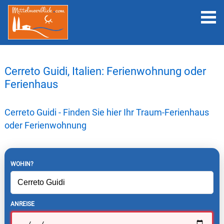
Cerreto Guidi, Italien: Ferienwohnung oder
Ferienhaus
Cerreto Guidi - Finden Sie hier Ihr Traum-Ferienhaus
oder Ferienwohnung
WOHIN?
ANREISE