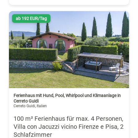
ab 192 EUR/Tag
Ferienhaus mit Hund, Pool, Whirlpool und Klimaanlage in
Cerreto Guidi
Cerreto Guidi, Italien
100 m² Ferienhaus für max. 4 Personen,
Villa con Jacuzzi vicino Firenze e Pisa, 2
Schlafzimmer