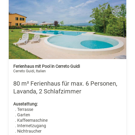
Ferienhaus mit Pool in Cerreto Guidi
Cerreto Guidi, Italien
80 m² Ferienhaus für max. 6 Personen,
Lavanda, 2 Schlafzimmer
Ausstattung:
. Terrasse
. Garten
. Kaffeemaschine
. Internetzugang
. Nichtraucher