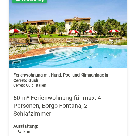
Ferienwohnung mit Hund, Pool und Klimaanlage in
Cerreto Guidi
Cerreto Guidi, Italien
60 m² Ferienwohnung für max. 4
Personen, Borgo Fontana, 2
Schlafzimmer
Ausstattung:
. Balkon