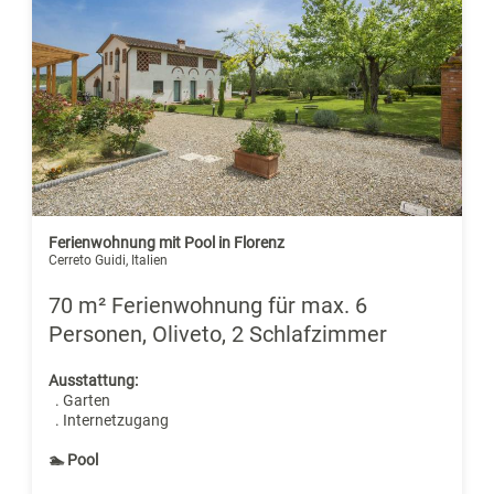
Ferienwohnung mit Pool in Florenz
Cerreto Guidi, Italien
70 m² Ferienwohnung für max. 6
Personen, Oliveto, 2 Schlafzimmer
Ausstattung:
. Garten
. Internetzugang
🏊 Pool