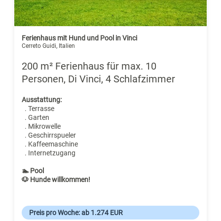
Ferienhaus mit Hund und Pool in Vinci
Cerreto Guidi, Italien
200 m² Ferienhaus für max. 10
Personen, Di Vinci, 4 Schlafzimmer
Ausstattung:
. Terrasse
. Garten
. Mikrowelle
. Geschirrspueler
. Kaffeemaschine
. Internetzugang
🏊 Pool
🐶 Hunde willkommen!
Preis pro Woche: ab 1.274 EUR