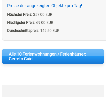
Preise der angezeigten Objekte pro Tag!
Höchster Preis:
357,00 EUR
Niedrigster Preis:
69,00 EUR
Durchschnittspreis:
149,50 EUR
Alle 10 Ferienwohnungen / Ferienhäuser:
Cerreto Guidi