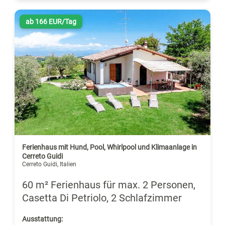
ab 166 EUR/Tag
Ferienhaus mit Hund, Pool, Whirlpool und Klimaanlage in
Cerreto Guidi
Cerreto Guidi, Italien
60 m² Ferienhaus für max. 2 Personen,
Casetta Di Petriolo, 2 Schlafzimmer
Ausstattung: